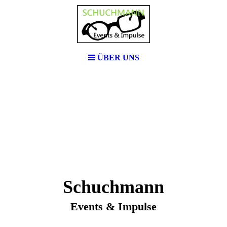
ÜBER UNS
Schuchmann
Events & Impulse