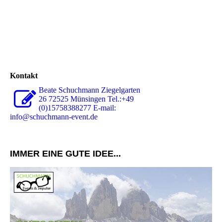
Kontakt
Beate Schuchmann Ziegelgarten
26 72525 Münsingen Tel.:+49
(0)15758388277 E-mail:
info@schuchmann-event.de
IMMER EINE GUTE IDEE...