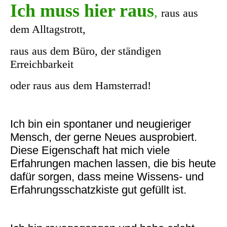
Ich muss hier raus
,
raus aus
dem Alltagstrott,
raus aus dem Büro, der ständigen
Erreichbarkeit
oder raus aus dem Hamsterrad!
Ich bin ein spontaner und neugieriger
Mensch, der gerne Neues ausprobiert.
Diese Eigenschaft hat mich viele
Erfahrungen machen lassen, die bis heute
dafür sorgen, dass meine Wissens- und
Erfahrungsschatzkiste gut gefüllt ist.