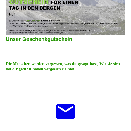
Unser Geschenkgutschein
Die Menschen werden vergessen, was du gesagt hast, Wie sie sich
bei dir gefühlt haben vergessen sie nie!