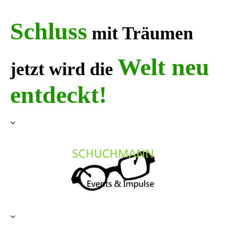
Schluss
mit
Träumen
Welt neu
jetzt wird die
entdeckt!